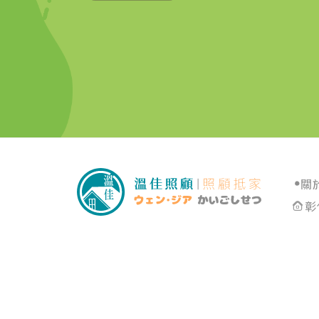
關
彰
長照機構
彰化長照機構
員林長照機構
長照中心
彰化長照中心
員林長照中心