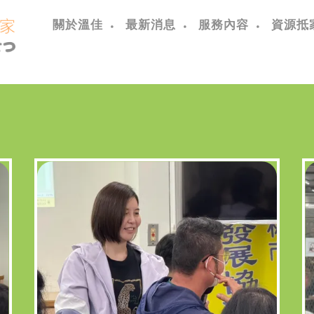
關於溫佳
最新消息
服務內容
資源抵