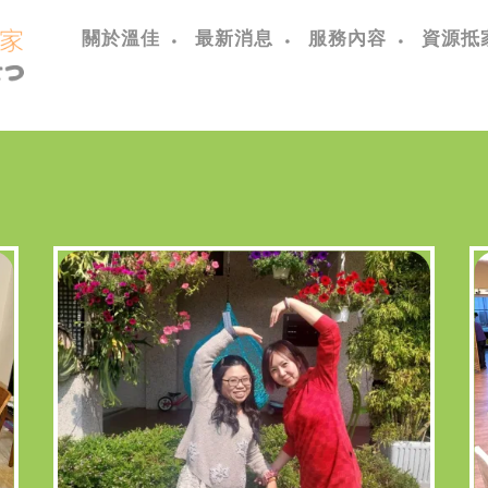
關於溫佳
最新消息
服務內容
資源抵