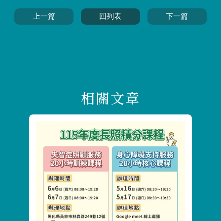
上一篇
回列表
下一篇