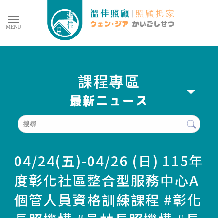
課程專區
04/24(五)-04/26 (日) 115年
度彰化社區整合型服務中心A
個管人員資格訓練課程 #彰化