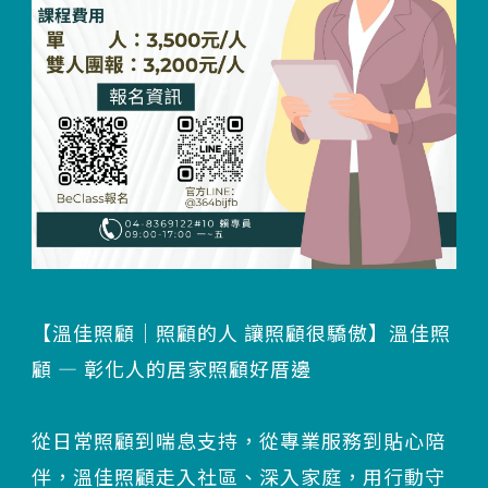
【溫佳照顧｜照顧的人 讓照顧很驕傲】溫佳照
顧 — 彰化人的居家照顧好厝邊
從日常照顧到喘息支持，從專業服務到貼心陪
伴，溫佳照顧走入社區、深入家庭，用行動守