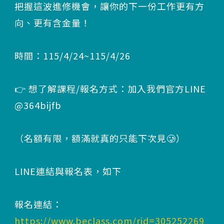
把握這波進修機會，讓你的下一份工作更有方
向、更有含金量！
時間：115/4/24~115/4/26
👉 想了解課程/報名方式：加入我們官方LINE
@364bijfb
（名額有限，額滿就真的只能下次見🥲）
LINE連結與報名表，如下
報名連結：
https://www.beclass.com/rid=305252269