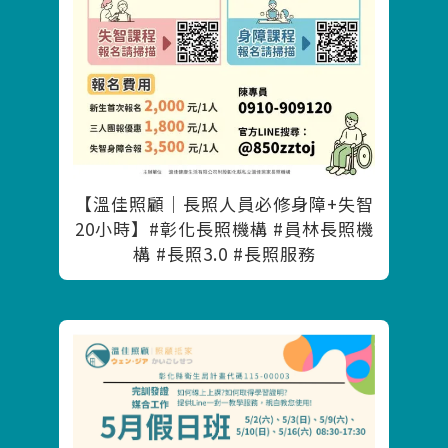
【溫佳照顧｜長照人員必修身障+失智
20小時】#彰化長照機構 #員林長照機
構 #長照3.0 #長照服務