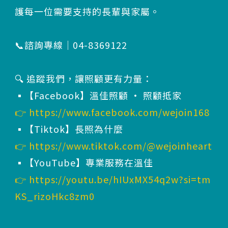
護每一位需要支持的長輩與家屬。
📞諮詢專線｜04-8369122
🔍 追蹤我們，讓照顧更有力量：
▪️【Facebook】溫佳照顧 · 照顧抵家
👉
https://www.facebook.com/wejoin168
▪️【Tiktok】長照為什麼
👉
https://www.tiktok.com/@wejoinheart
▪️【YouTube】專業服務在溫佳
👉
https://youtu.be/hIUxMX54q2w?si=tm
KS_rizoHkc8zm0