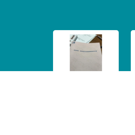
居家服務定型化契約完
成