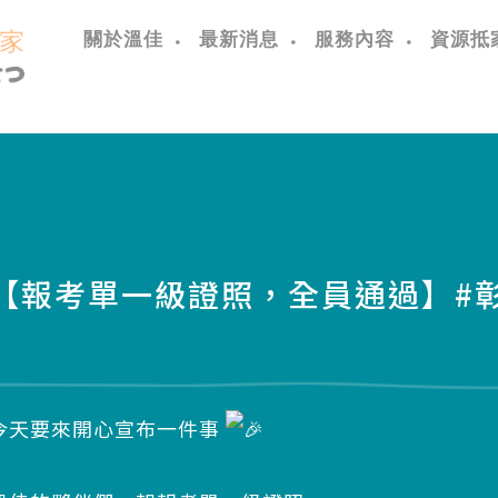
關於溫佳
最新消息
服務內容
資源抵
【報考單一級證照，全員通過】#彰
今天要來開心宣布一件事