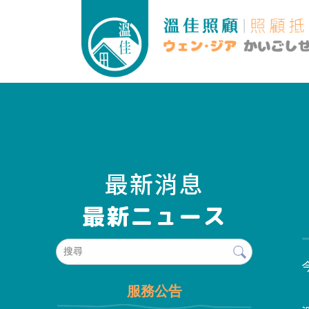
最新消息
服務公告