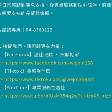
從日常照顧到喘息支持，從專業服務到貼心陪伴，溫佳
位需要支持的長輩與家屬。
📞諮詢專線｜04-8369122
🔍 追蹤我們，讓照顧更有力量：
▪️【Facebook】溫佳照顧 · 照顧抵家
👉
https://www.facebook.com/wejoin168
▪️【Tiktok】長照為什麼
👉
https://www.tiktok.com/@wejoinheart
▪️【YouTube】專業服務在溫佳
👉
https://youtu.be/hIUxMX54q2w?si=tmKS_riz