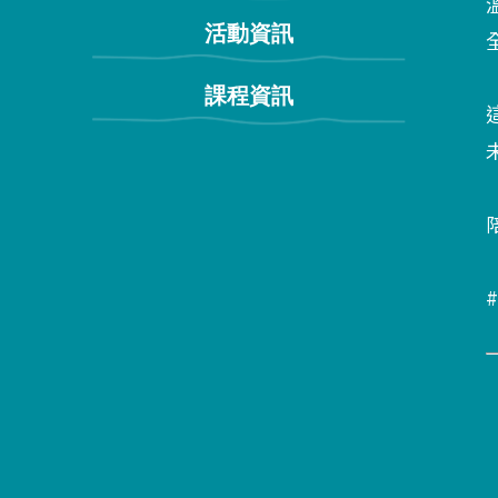
活動資訊
課程資訊