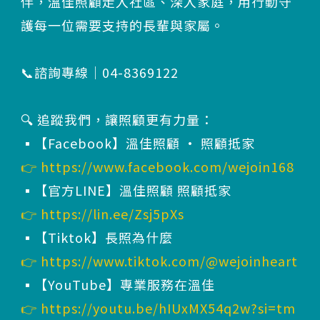
伴，溫佳照顧走入社區、深入家庭，用行動守
護每一位需要支持的長輩與家屬。
📞諮詢專線｜04-8369122
🔍 追蹤我們，讓照顧更有力量：
▪️【Facebook】溫佳照顧 · 照顧抵家
👉
https://www.facebook.com/wejoin168
▪️【官方LINE】溫佳照顧 照顧抵家
👉
https://lin.ee/Zsj5pXs
▪️【Tiktok】長照為什麼
👉
https://www.tiktok.com/@wejoinheart
▪️【YouTube】專業服務在溫佳
👉
https://youtu.be/hIUxMX54q2w?si=tm