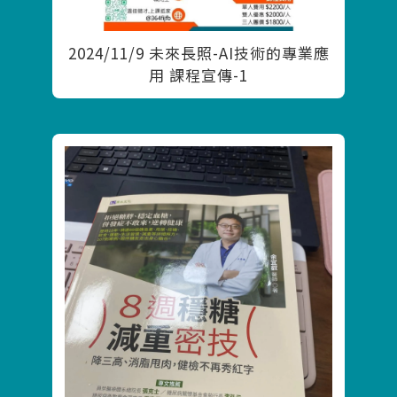
2024/11/9 未來長照-AI技術的專業應
用 課程宣傳-1