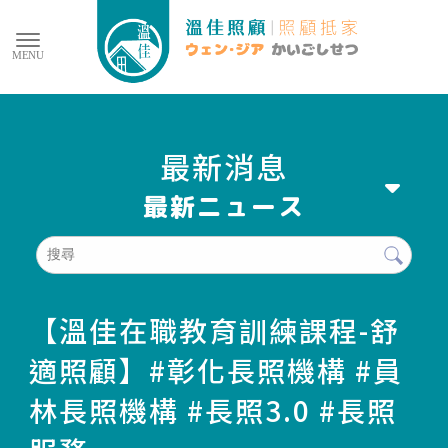
最新消息
【溫佳在職教育訓練課程-舒
適照顧】#彰化長照機構 #員
林長照機構 #長照3.0 #長照