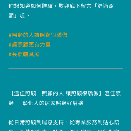
你想知道如何體驗，歡迎底下留言「舒適照
顧」喔。
#照顧的人讓照顧很驕傲
#讓照顧更有力量
#長照輔具展
【溫佳照顧｜照顧的人 讓照顧很驕傲】溫佳照
顧 — 彰化人的居家照顧好厝邊
從日常照顧到喘息支持，從專業服務到貼心陪