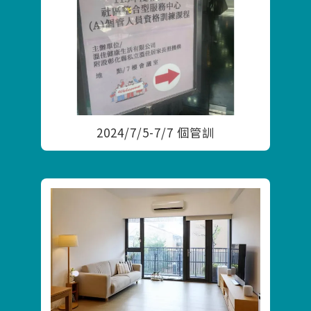
2024/7/5-7/7 個管訓