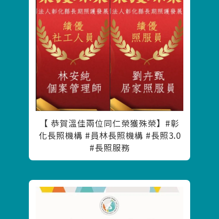
【 恭賀溫佳兩位同仁榮獲殊榮】#彰
化長照機構 #員林長照機構 #長照3.0
#長照服務