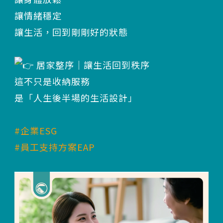
讓情緒穩定
讓生活，回到剛剛好的狀態
居家整序｜讓生活回到秩序
這不只是收納服務
是「人生後半場的生活設計」
#企業ESG
#員工支持方案EAP