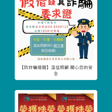
【防詐騙提醒】溫佳照顧 關心您的安
全