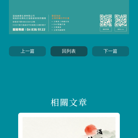
上一篇
回列表
下一篇