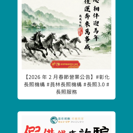
【2026 年 2 月春節營業公告】#彰化
長照機構 #員林長照機構 #長照3.0 #
長照服務