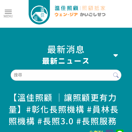
最新消息
【溫佳照顧 ｜讓照顧更有力
量】#彰化長照機構 #員林長
照機構 #長照3.0 #長照服務