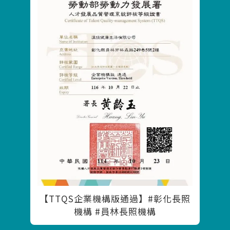
【TTQS企業機構版通過】#彰化長照
機構 #員林長照機構