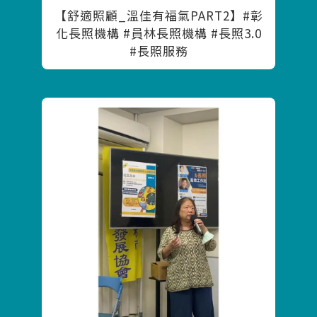
【舒適照顧_溫佳有福氣PART2】#彰
化長照機構 #員林長照機構 #長照3.0
#長照服務