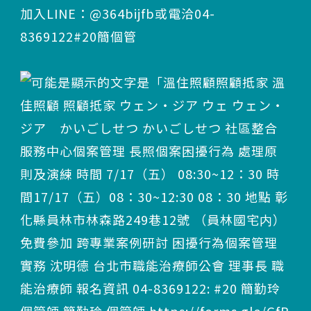
加入LINE：@364bijfb或電洽04-
8369122#20簡個管