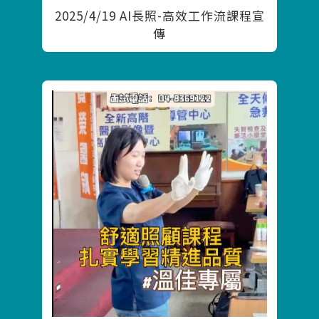
2025/4/19 AI長照-高效工作流課程宣
傳