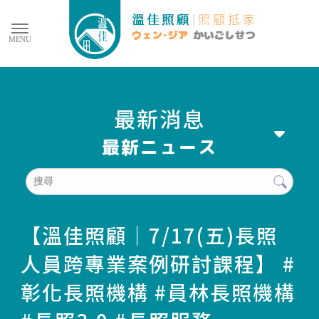
最新消息
【溫佳照顧｜7/17(五)長照
人員跨專業案例研討課程】 #
彰化長照機構 #員林長照機構