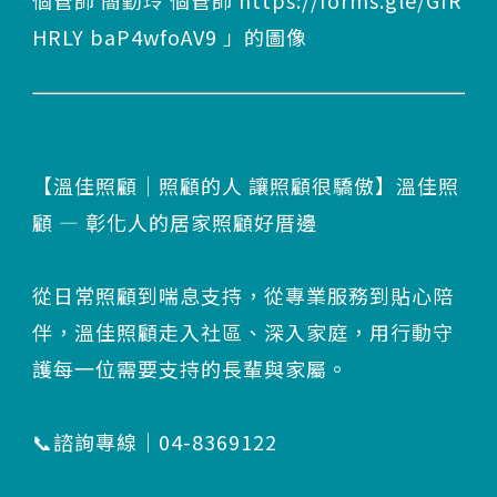
【溫佳照顧｜照顧的人 讓照顧很驕傲】溫佳照
顧 — 彰化人的居家照顧好厝邊
從日常照顧到喘息支持，從專業服務到貼心陪
伴，溫佳照顧走入社區、深入家庭，用行動守
護每一位需要支持的長輩與家屬。
📞諮詢專線｜04-8369122