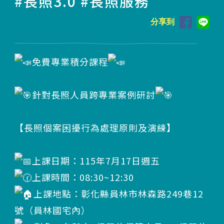
#長照3.0 #長照服務
分享到
免費專業積分課程
針對長照人員跨專業案例研討
【長照個案困擾行為處理原則及演練】
上課日期：115年7月17日週五
上課時間：08:30~12:30
上課地點：彰化縣員林市林森路249巷12
號（員林國宅內）