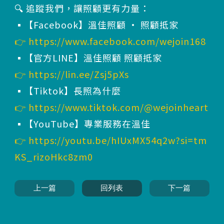
🔍 追蹤我們，讓照顧更有力量：
▪️【Facebook】溫佳照顧 · 照顧抵家
👉
https://www.facebook.com/wejoin168
▪️【官方LINE】溫佳照顧 照顧抵家
👉
https://lin.ee/Zsj5pXs
▪️【Tiktok】長照為什麼
👉
https://www.tiktok.com/@wejoinheart
▪️【YouTube】專業服務在溫佳
👉
https://youtu.be/hIUxMX54q2w?si=tm
KS_rizoHkc8zm0
上一篇
回列表
下一篇