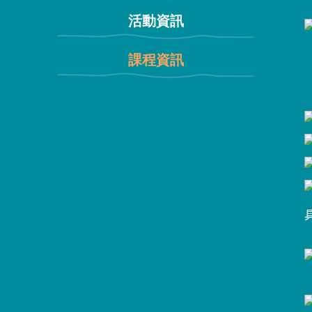
活動資訊
課程資訊