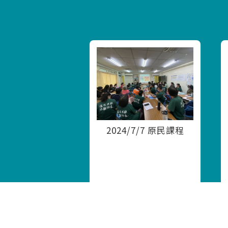
2024/7/7 原民課程