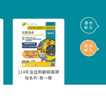
114年溫佳照顧精選課
程系列-第一彈