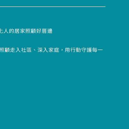
彰化人的居家照顧好厝邊
照顧走入社區、深入家庭，用行動守護每一