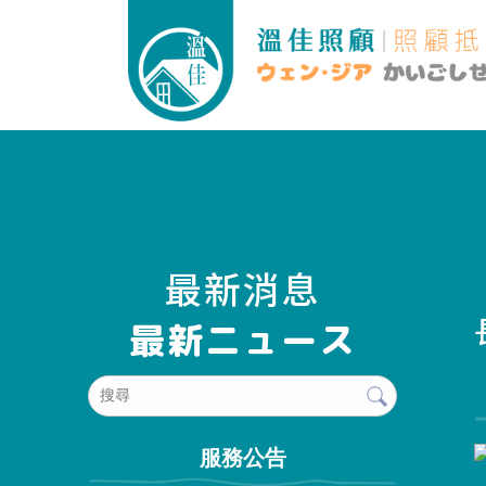
最新消息
服務公告