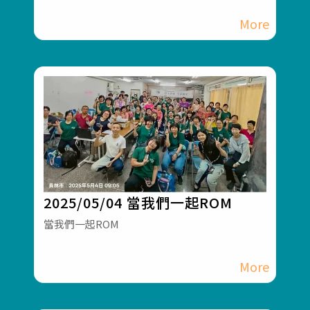
2025/05/04 當我們一起ROM
當我們一起ROM