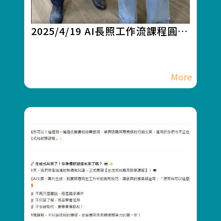
2025/4/19 AI長照工作流課程圓滿
落幕！