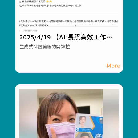
2025/4/19 【AI 長照高效工作
流】課程開課！
生成式AI熱騰騰的開課拉