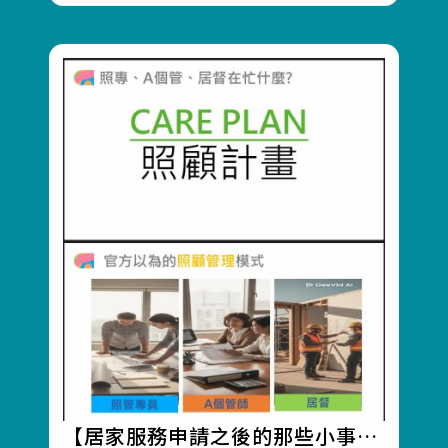
【居家服務申請之後的那些小事】