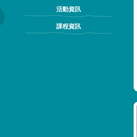
活動資訊
課程資訊