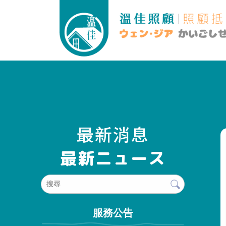
最新消息
服務公告