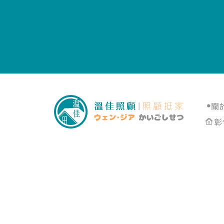
關
彰
長照機構
彰化長照機構
員林長照機構
長照中心
彰化長照中心
員林長照中心
居家照顧