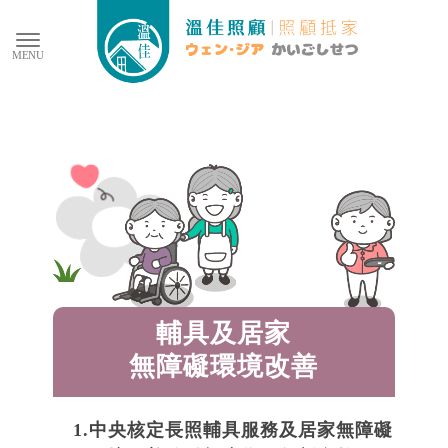
輔具及居家
無障礙環境改善
1.
中央核定長照輔具服務及居家無障礙