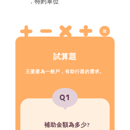
特約單位
試算題
王婆婆為一般戶，有助行器的需求。
Q1
補助金額為多少?