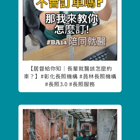
【居督給你知｜長輩就醫該怎麼約
車？】#彰化長照機構 #員林長照機構
#長照3.0 #長照服務