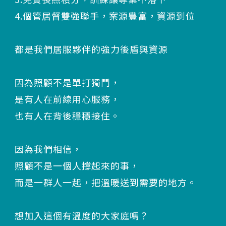
4.個管居督雙強聯手，案源豐富，資源到位
都是我們居服夥伴的強力後盾與資源
因為照顧不是單打獨鬥，
是有人在前線用心服務，
也有人在背後穩穩接住。
因為我們相信，
照顧不是一個人撐起來的事，
而是一群人一起，把溫暖送到需要的地方。
想加入這個有溫度的大家庭嗎？