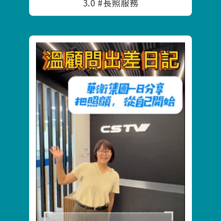
3.0 #長照服務