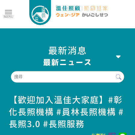
最新消息
【歡迎加入溫佳大家庭】#彰
化長照機構 #員林長照機構 #
長照3.0 #長照服務