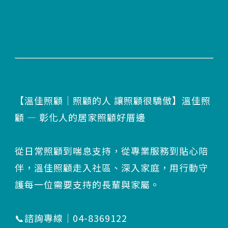
【溫佳照顧｜照顧的人 讓照顧很驕傲】溫佳照
顧 — 彰化人的居家照顧好厝邊
從日常照顧到喘息支持，從專業服務到貼心陪
伴，溫佳照顧走入社區、深入家庭，用行動守
護每一位需要支持的長輩與家屬。
📞諮詢專線｜04-8369122