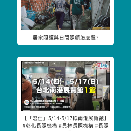
居家照護與日間照顧怎麼選?
【「溫佳」5/14-5/17抵南港展覽館】
#彰化長照機構 #員林長照機構 #長照