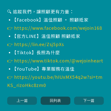
🔍 追蹤我們，讓照顧更有力量：
▪️【Facebook】溫佳照顧 · 照顧抵家
👉
https://www.facebook.com/wejoin168
▪️【官方LINE】溫佳照顧 照顧抵家
👉
https://lin.ee/Zsj5pXs
▪️【Tiktok】長照為什麼
👉
https://www.tiktok.com/@wejoinheart
▪️【YouTube】專業服務在溫佳
👉
https://youtu.be/hIUxMX54q2w?si=tm
KS_rizoHkc8zm0
上一篇
回列表
下一篇