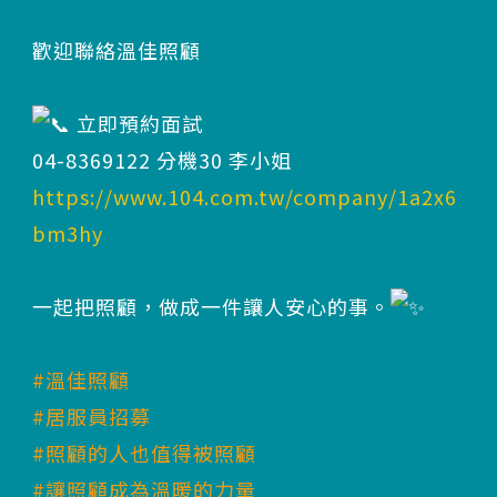
歡迎聯絡溫佳照顧
立即預約面試
04-8369122 分機30 李小姐
https://www.104.com.tw/company/1a2x6
bm3hy
一起把照顧，做成一件讓人安心的事。
#溫佳照顧
#居服員招募
#照顧的人也值得被照顧
#讓照顧成為溫暖的力量